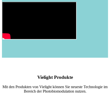
Vielight Produkte
Mit den Produkten von Vielight können Sie neueste Technologie im
Bereich der Photobiomodulation nutzen.