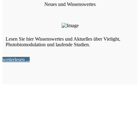
Neues und Wissenswertes
Lesen Sie hier Wissenswertes und Aktuelles über Vielight,
Photobiomodulation und laufende Studien.
weiterlesen ...