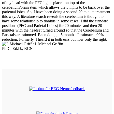
of my head with the PFC lights placed on top of the
cerebellum/brain stem which allows the 3 lights to be back over the
pariental lobes. So, I have been doing a second 20 minute treatment
this way. A literature search reveals the cerebellum is thought to
have some relationship to tinnitus in some cases! I did the standard
positions (PFC and Parietal Lobes) for 20 minutes and then 20
minutes with the headset turned around so that the Cerebellum and
Parietals are stimmed. Been doing it 5 months. I estimate a 90%
reduction. Formerly, I heard it in both ears but now only the right.
J. Michael Griffin
PhD., Ed.D., BCN