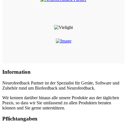
Information
Neurofeedback Partner ist der Spezialist für Geräte, Software und
Zubehör rund um Biofeedback und Neurofeedback.
Wir kennen darüber hinaus alle unsere Produkte aus der täglichen
Praxis, so dass wir Sie umfassend zu allen Produkten beraten
können und Sie gerne unterstützen.
Pflichtangaben