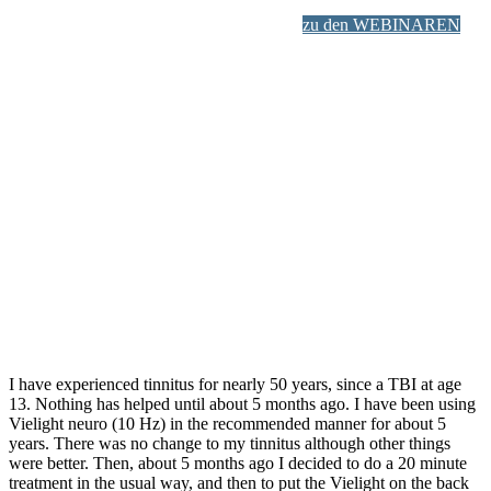
zu den WEBINAREN
I have experienced tinnitus for nearly 50 years, since a TBI at age
13. Nothing has helped until about 5 months ago. I have been using
Vielight neuro (10 Hz) in the recommended manner for about 5
years. There was no change to my tinnitus although other things
were better. Then, about 5 months ago I decided to do a 20 minute
treatment in the usual way, and then to put the Vielight on the back