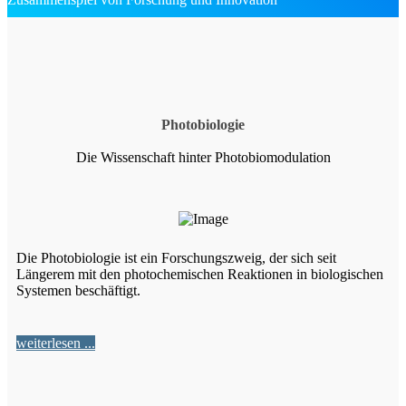
Photobiologie
Die Wissenschaft hinter Photobiomodulation
Die Photobiologie ist ein Forschungszweig, der sich seit
Längerem mit den photochemischen Reaktionen in biologischen
Systemen beschäftigt.
weiterlesen ...