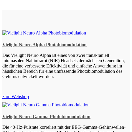
Vielight Neuro Alpha Photobiomodulation
Das Vielight Neuro Alpha ist eines von zwei transkraniell-
intranasalen Nahinfrarot (NIR) Headsets der nächsten Generation,
die für eine verbesserte Effektivität und einfache Anwendung im
häuslichen Bereich für eine umfassende Photobiomodulation des
Gehirns entwickelt wurden.
zum Webshop
Vielight Neuro Gamma Photobiomodulation
Die 40-Hz-Pulsrate korreliert mit der EEG-Gamma-Gehirnwellen-