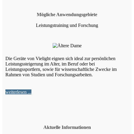
Mögliche Anwendungsgebiete
Leistungstraining und Forschung
Die Geräte von Vielight eignen sich ideal zur persönlichen
Leistungssteigerung im Alter, im Beruf oder bei
Leistungssportlern, sowie für wissenschaftliche Zwecke im
Rahmen von Studien und Forschungsarbeiten.
weiterlesen ...
Aktuelle Informationen